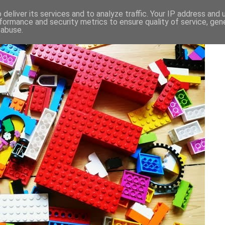
deliver its services and to analyze traffic. Your IP address and
formance and security metrics to ensure quality of service, ge
 abuse.